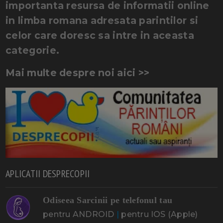
importanta resursa de informatii online
in limba romana adresata parintilor si
celor care doresc sa intre in aceasta
categorie.
Mai multe despre noi aici >>
APLICATII DESPRECOPII
Odiseea Sarcinii pe telefonul tau
pentru ANDROID
|
pentru IOS (Apple)