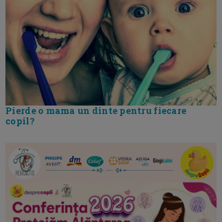
Pierde o mama un dinte pentru fiecare
copil?