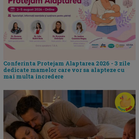
Conferinta Protejam Alaptarea 2026 - 3 zile
dedicate mamelor care vor sa alapteze cu
mai multa incredere