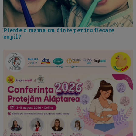
Pierde o mama un dinte pentru fiecare
copil?