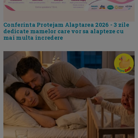
Conferinta Protejam Alaptarea 2026 - 3 zile
dedicate mamelor care vor sa alapteze cu
mai multa incredere