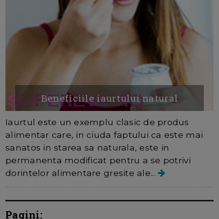
Beneficiile iaurtului natural
Iaurtul este un exemplu clasic de produs
alimentar care, in ciuda faptului ca este mai
sanatos in starea sa naturala, este in
permanenta modificat pentru a se potrivi
dorintelor alimentare gresite ale...
Pagini: