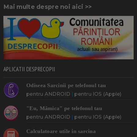
Mai multe despre noi aici >>
APLICATII DESPRECOPII
Odiseea Sarcinii pe telefonul tau
pentru ANDROID
|
pentru IOS (Apple)
"Eu, Mămica" pe telefonul tau
pentru ANDROID
|
pentru IOS (Apple)
Calculatoare utile in sarcina