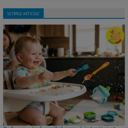
ULTIMILE ARTICOLE