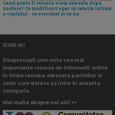
Cand poate fi reluata viața sexuala după
nastere? Ce modificari apar in relatia intima
a cuplului - ce e normal si ce nu
DESPRE NOI
Desprecopii.com este cea mai
importanta resursa de informatii online
in limba romana adresata parintilor si
celor care doresc sa intre in aceasta
categorie.
Mai multe despre noi aici >>