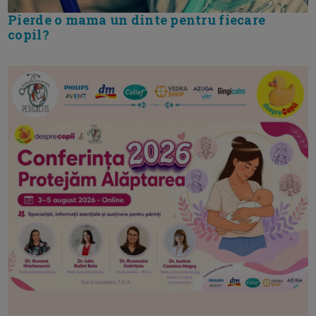
Pierde o mama un dinte pentru fiecare
copil?