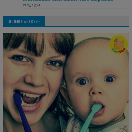
27/3/2026
ULTIMILE ARTICOLE