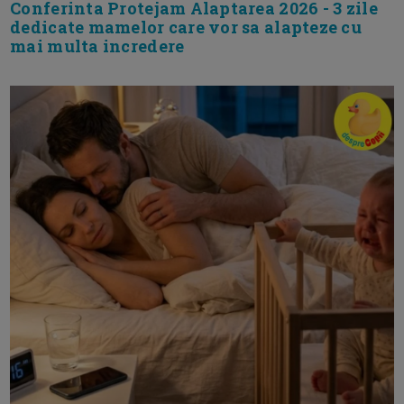
Conferinta Protejam Alaptarea 2026 - 3 zile
dedicate mamelor care vor sa alapteze cu
mai multa incredere