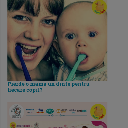
Pierde o mama un dinte pentru
fiecare copil?