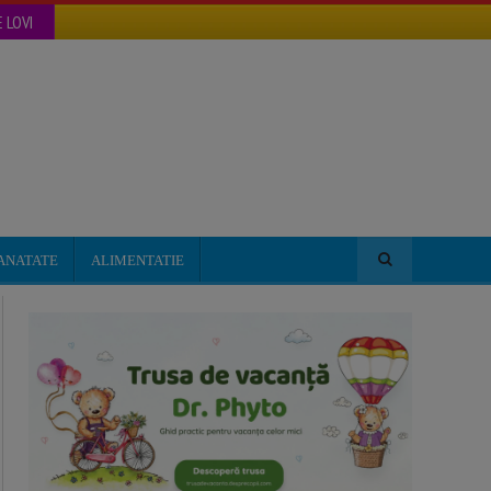
 LOVI
ANATATE
ALIMENTATIE