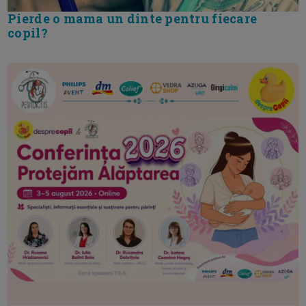
Pierde o mama un dinte pentru fiecare
copil?