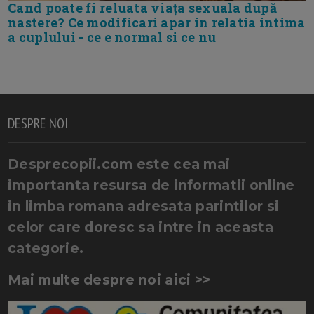
Cand poate fi reluata viața sexuala după
nastere? Ce modificari apar in relatia intima
a cuplului - ce e normal si ce nu
DESPRE NOI
Desprecopii.com este cea mai
importanta resursa de informatii online
in limba romana adresata parintilor si
celor care doresc sa intre in aceasta
categorie.
Mai multe despre noi aici >>