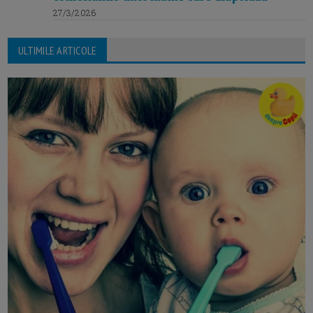
27/3/2026
ULTIMILE ARTICOLE