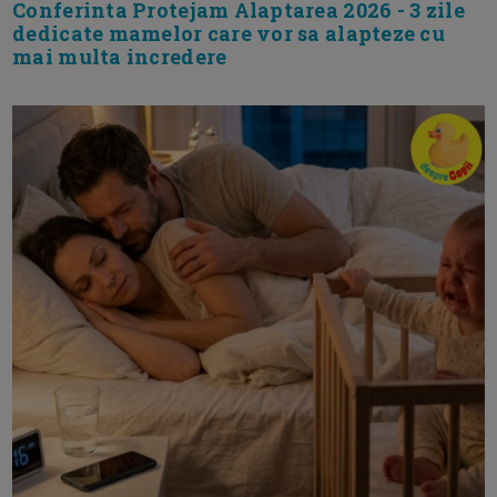
Conferinta Protejam Alaptarea 2026 - 3 zile
dedicate mamelor care vor sa alapteze cu
mai multa incredere