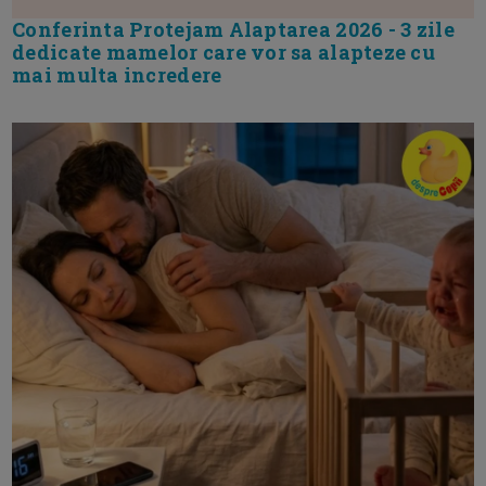
Conferinta Protejam Alaptarea 2026 - 3 zile
dedicate mamelor care vor sa alapteze cu
mai multa incredere