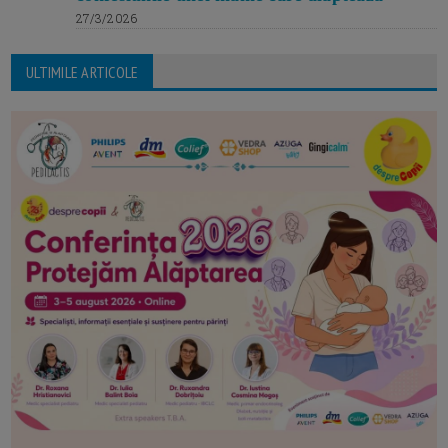
27/3/2026
ULTIMILE ARTICOLE