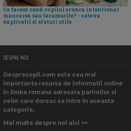
Ce facem cand copilul arunca intentionat
mancarea sau tacamurile? - cateva
explicatii si sfaturi utile
DESPRE NOI
Desprecopii.com este cea mai
importanta resursa de informatii online
in limba romana adresata parintilor si
celor care doresc sa intre in aceasta
categorie.
Mai multe despre noi aici >>