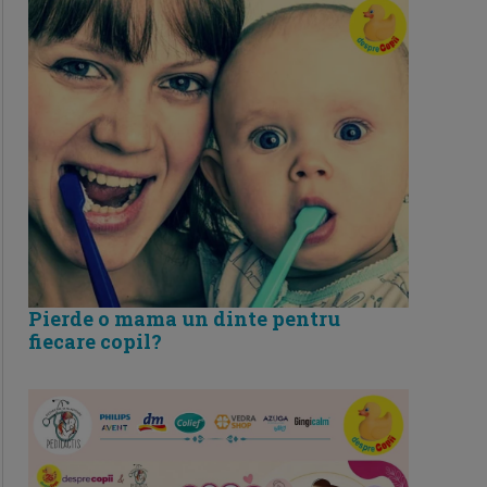
Pierde o mama un dinte pentru
fiecare copil?