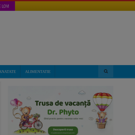
 LOVI
ANATATE
ALIMENTATIE