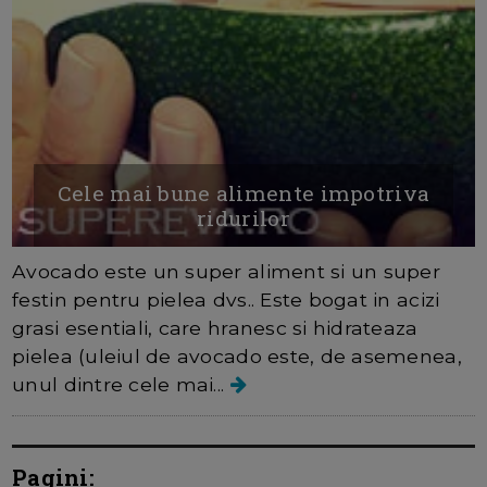
Cele mai bune alimente impotriva
ridurilor
Avocado este un super aliment si un super
festin pentru pielea dvs.. Este bogat in acizi
grasi esentiali, care hranesc si hidrateaza
pielea (uleiul de avocado este, de asemenea,
unul dintre cele mai...
Pagini: