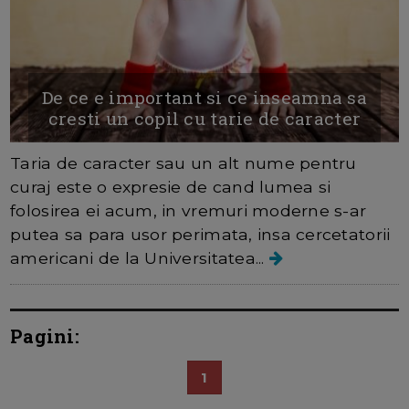
De ce e important si ce inseamna sa
cresti un copil cu tarie de caracter
Taria de caracter sau un alt nume pentru
curaj este o expresie de cand lumea si
folosirea ei acum, in vremuri moderne s-ar
putea sa para usor perimata, insa cercetatorii
americani de la Universitatea...
Pagini:
1