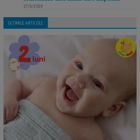
27/3/2026
ULTIMILE ARTICOLE