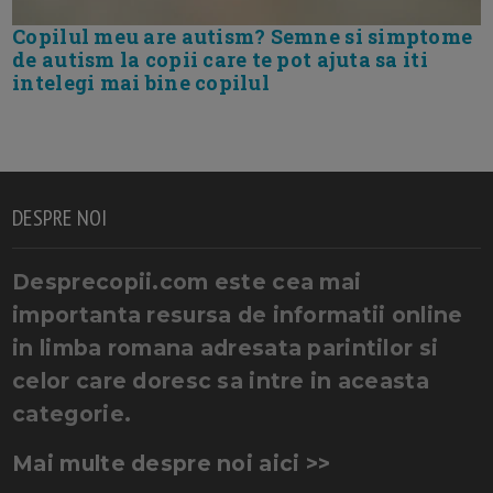
Copilul meu are autism? Semne si simptome
de autism la copii care te pot ajuta sa iti
intelegi mai bine copilul
DESPRE NOI
Desprecopii.com este cea mai
importanta resursa de informatii online
in limba romana adresata parintilor si
celor care doresc sa intre in aceasta
categorie.
Mai multe despre noi aici >>