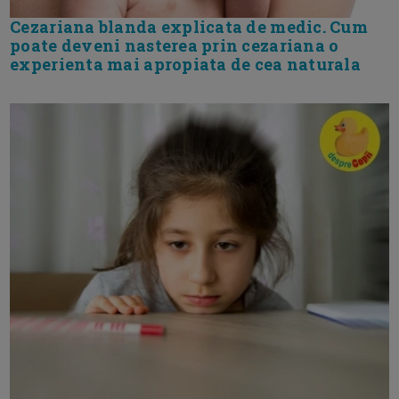
Cezariana blanda explicata de medic. Cum
poate deveni nasterea prin cezariana o
experienta mai apropiata de cea naturala