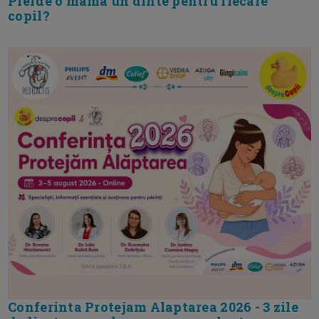
Pierde o mama un dinte pentru fiecare
copil?
Conferinta Protejam Alaptarea 2026 - 3 zile