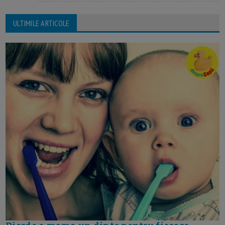
ULTIMILE ARTICOLE