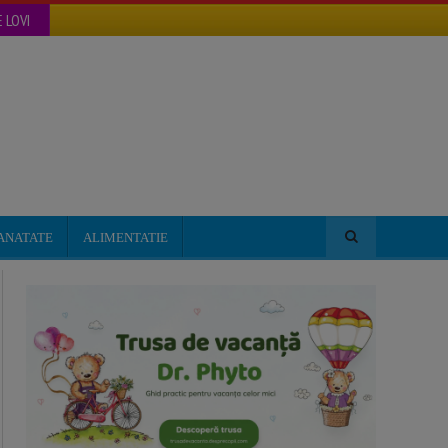
 LOVI
ANATATE
ALIMENTATIE