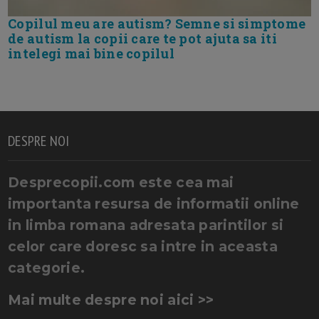
Copilul meu are autism? Semne si simptome
de autism la copii care te pot ajuta sa iti
intelegi mai bine copilul
DESPRE NOI
Desprecopii.com este cea mai
importanta resursa de informatii online
in limba romana adresata parintilor si
celor care doresc sa intre in aceasta
categorie.
Mai multe despre noi aici >>