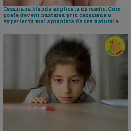
Cezariana blanda explicata de medic. Cum
poate deveni nasterea prin cezariana o
experienta mai apropiata de cea naturala