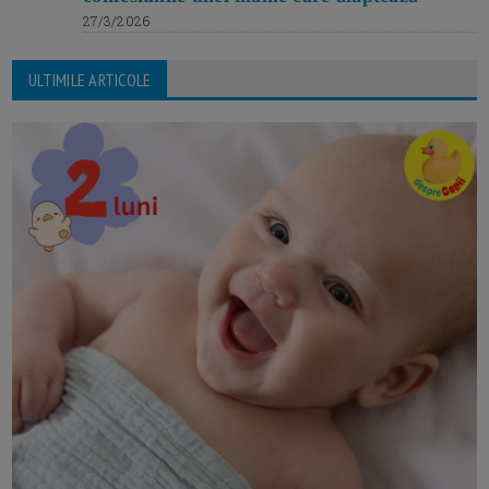
27/3/2026
ULTIMILE ARTICOLE