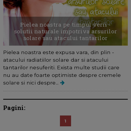
Pielea noastra pe timpul verii -
solutii naturale impotriva arsurilor
solare sau atacului tantarilor
Pielea noastra este expusa vara, din plin -
atacului radiatiilor solare dar si atacului
tantarilor nesuferiti. Exista multe studii care
nu au date foarte optimiste despre cremele
solare si nici despre...
Pagini:
1