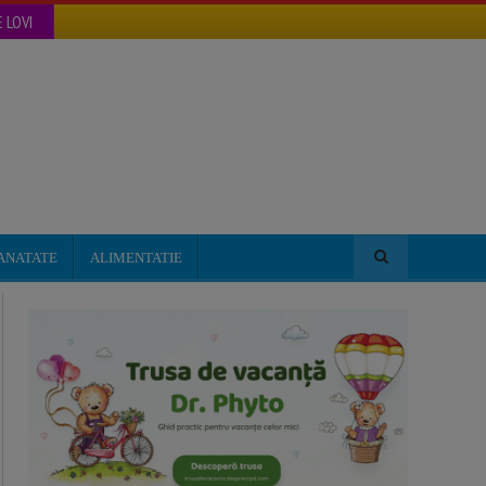
 LOVI
ANATATE
ALIMENTATIE