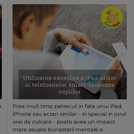
Utilizarea excesiva a iPad-urilor
si telefoanelor smart dauneaza
copiilor
a
Prea mult timp petrecut in fata unui iPad,
iPhone sau ecran similar - in special in jurul
orei de culcare - poate avea un impact
mare asupra bunastarii mentale a