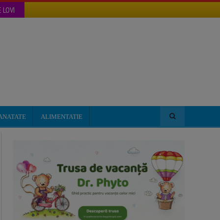
 LOVI
ANATATE
ALIMENTATIE