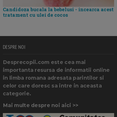
Candidoza bucala la bebelusi - incearca acest
tratament cu ulei de cocos
DESPRE NOI
Desprecopii.com este cea mai
importanta resursa de informatii online
in limba romana adresata parintilor si
celor care doresc sa intre in aceasta
categorie.
Mai multe despre noi aici >>