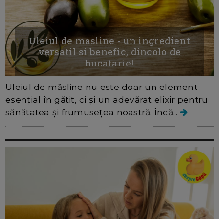
Uleiul de masline - un ingredient
versatil si benefic, dincolo de
bucatarie!
Uleiul de măsline nu este doar un element
esențial în gătit, ci și un adevărat elixir pentru
sănătatea și frumusețea noastră. Încă...