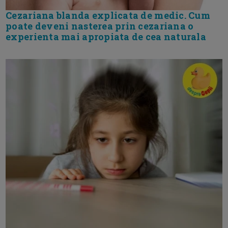
Cezariana blanda explicata de medic. Cum
poate deveni nasterea prin cezariana o
experienta mai apropiata de cea naturala