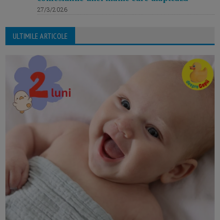
27/3/2026
ULTIMILE ARTICOLE