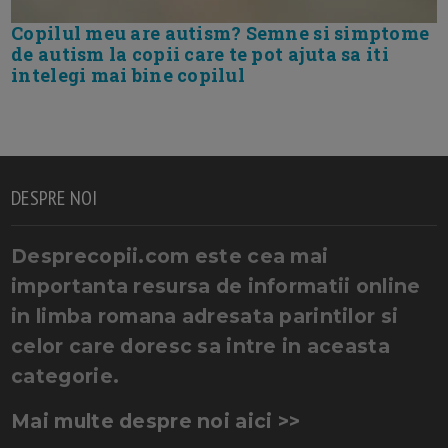
Copilul meu are autism? Semne si simptome
de autism la copii care te pot ajuta sa iti
intelegi mai bine copilul
DESPRE NOI
Desprecopii.com este cea mai
importanta resursa de informatii online
in limba romana adresata parintilor si
celor care doresc sa intre in aceasta
categorie.
Mai multe despre noi aici >>