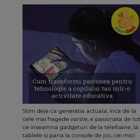
Cum transformi pasiunea pentru
tehnologie a copilului tau intr-o
activitate educativa
Stim deja ca generatia actuala, inca de la
cele mai fragede varste, e pasionata de to
ce inseamna gadgeturi: de la telefoane, la
tablete si pana la console de joc, cei mici