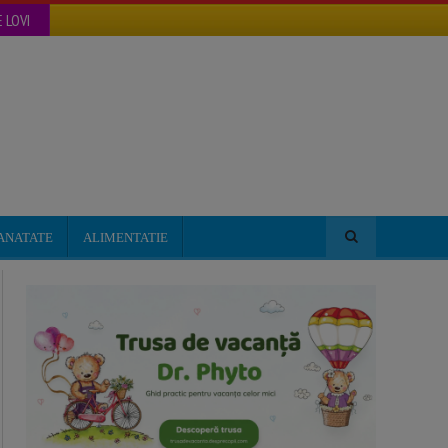
 LOVI
ANATATE
ALIMENTATIE