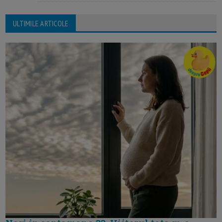
ULTIMILE ARTICOLE