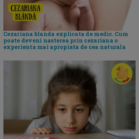
Cezariana blanda explicata de medic. Cum
poate deveni nasterea prin cezariana o
experienta mai apropiata de cea naturala