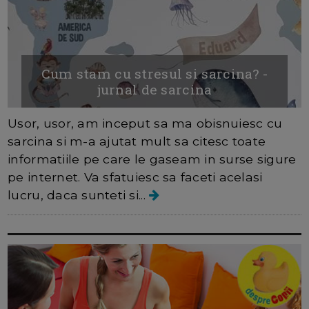
Cum stam cu stresul si sarcina? -
jurnal de sarcina
Usor, usor, am inceput sa ma obisnuiesc cu
sarcina si m-a ajutat mult sa citesc toate
informatiile pe care le gaseam in surse sigure
pe internet. Va sfatuiesc sa faceti acelasi
lucru, daca sunteti si...