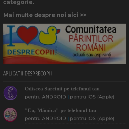
categorie.
Mai multe despre noi aici >>
APLICATII DESPRECOPII
Odiseea Sarcinii pe telefonul tau
pentru ANDROID
|
pentru IOS (Apple)
"Eu, Mămica" pe telefonul tau
pentru ANDROID
|
pentru IOS (Apple)