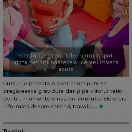
Cursurile prenatale - cum te pot
ajuta pentru nastere si ce vei invata
acolo
Cursurile prenatale sunt concepute sa
pregăteasca graviduța dar și pe viitorul tatic
pentru momentele nașterii copilului. Ele ofera
informatii despre sarcină, travaliu,...
Pagini: