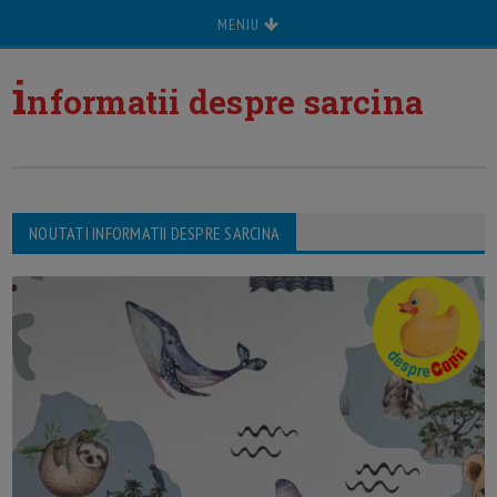
MENIU
i
nformatii despre sarcina
NOUTATI INFORMATII DESPRE SARCINA