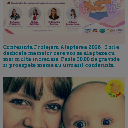
Conferinta Protejam Alaptarea 2026 . 3 zile
dedicate mamelor care vor sa alapteze cu
mai multa incredere. Peste 30.00 de gravide
si proaspete mame au urmarit conferinta