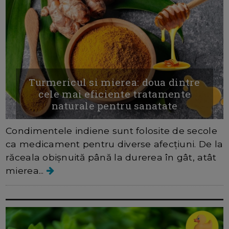
Turmericul si mierea: doua dintre
cele mai eficiente tratamente
naturale pentru sanatate
Condimentele indiene sunt folosite de secole
ca medicament pentru diverse afecțiuni. De la
răceala obișnuită până la durerea în gât, atât
mierea...