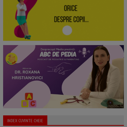
INDEX CUVINTE CHEIE