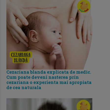
Cezariana blanda explicata de medic.
Cum poate deveni nasterea prin
cezariana o experienta mai apropiata
de cea naturala