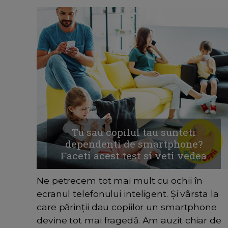
Tu sau copilul tau sunteti
dependenti de smartphone?
Faceti acest test si veti vedea
Ne petrecem tot mai mult cu ochii în
ecranul telefonului inteligent. Și vârsta la
care părinții dau copiilor un smartphone
devine tot mai fragedă. Am auzit chiar de