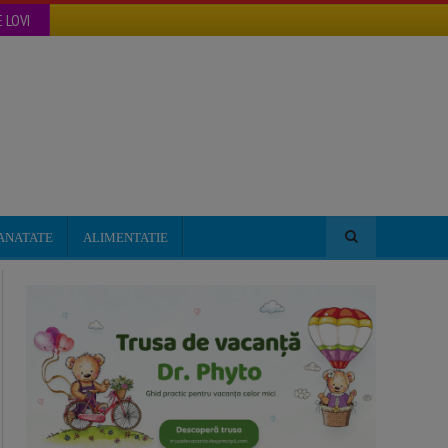
 LOVI
ANATATE
ALIMENTATIE