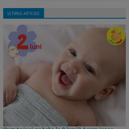
ULTIMILE ARTICOLE