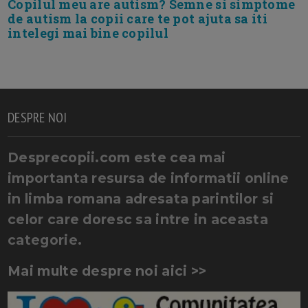
Copilul meu are autism? Semne si simptome
de autism la copii care te pot ajuta sa iti
intelegi mai bine copilul
DESPRE NOI
Desprecopii.com este cea mai
importanta resursa de informatii online
in limba romana adresata parintilor si
celor care doresc sa intre in aceasta
categorie.
Mai multe despre noi aici >>