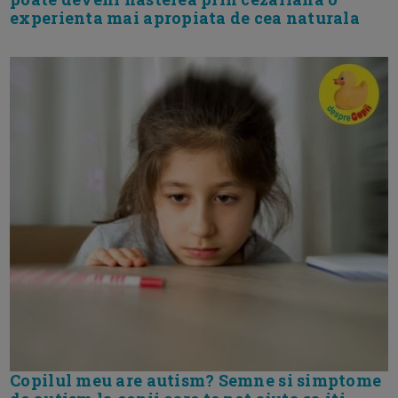
experienta mai apropiata de cea naturala
Copilul meu are autism? Semne si simptome