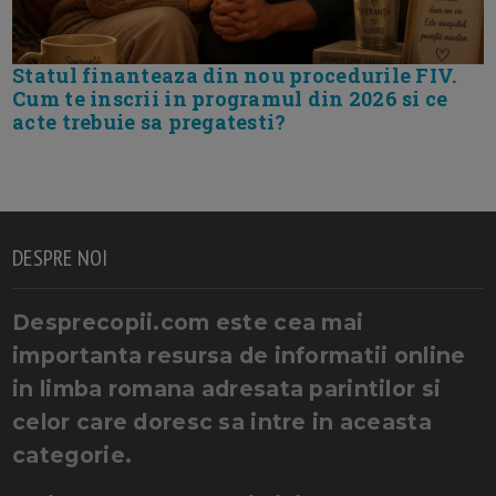
Statul finanteaza din nou procedurile FIV.
Cum te inscrii in programul din 2026 si ce
acte trebuie sa pregatesti?
DESPRE NOI
Desprecopii.com este cea mai
importanta resursa de informatii online
in limba romana adresata parintilor si
celor care doresc sa intre in aceasta
categorie.