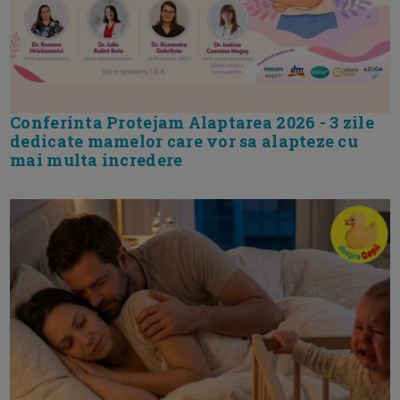
Conferinta Protejam Alaptarea 2026 - 3 zile
dedicate mamelor care vor sa alapteze cu
mai multa incredere