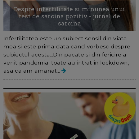
Despre infertilitate si minunea unui
test de sarcina pozitiv - jurnal de
sarcina
Infertilitatea este un subiect sensil din viata
mea si este prima data cand vorbesc despre
subiectul acesta...Din pacate si din fericire a
venit pandemia, toate au intrat in lockdown,
asa ca am amanat...