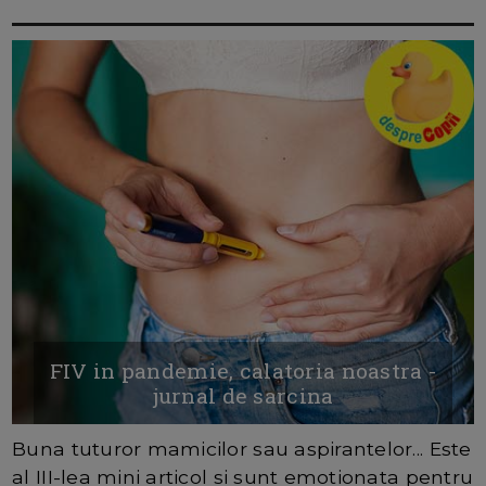
FIV in pandemie, calatoria noastra -
jurnal de sarcina
Buna tuturor mamicilor sau aspirantelor... Este
al III-lea mini articol si sunt emotionata pentru