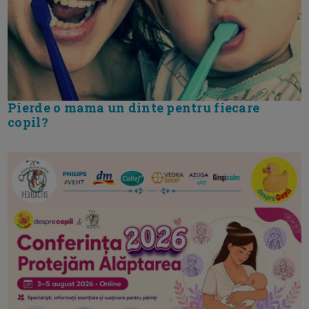
Pierde o mama un dinte pentru fiecare
copil?