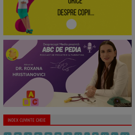
INDEX CUVINTE CHEIE