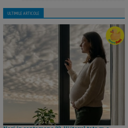
ULTIMILE ARTICOLE