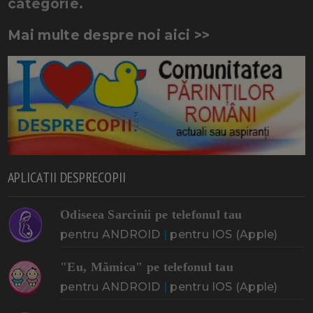
categorie.
Mai multe despre noi aici >>
APLICATII DESPRECOPII
Odiseea Sarcinii pe telefonul tau
pentru ANDROID
|
pentru IOS (Apple)
"Eu, Mămica" pe telefonul tau
pentru ANDROID
|
pentru IOS (Apple)