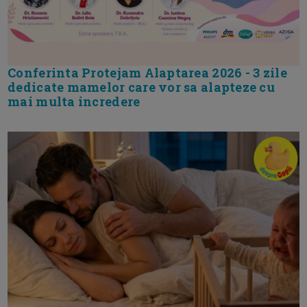
Conferinta Protejam Alaptarea 2026 - 3 zile
dedicate mamelor care vor sa alapteze cu
mai multa incredere