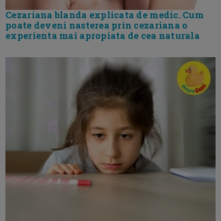
Cezariana blanda explicata de medic. Cum
poate deveni nasterea prin cezariana o
experienta mai apropiata de cea naturala