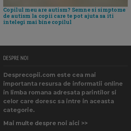
Copilul meu are autism? Semne si simptome
de autism la copii care te pot ajuta sa iti
intelegi mai bine copilul
DESPRE NOI
Desprecopii.com este cea mai
importanta resursa de informatii online
in limba romana adresata parintilor si
celor care doresc sa intre in aceasta
categorie.
Mai multe despre noi aici >>