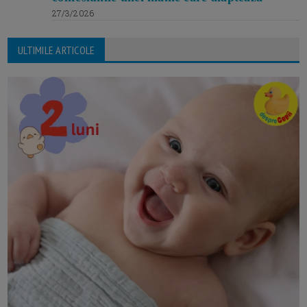
27/3/2026
ULTIMILE ARTICOLE