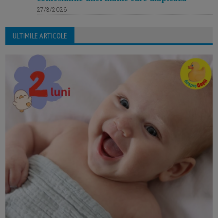
27/3/2026
ULTIMILE ARTICOLE