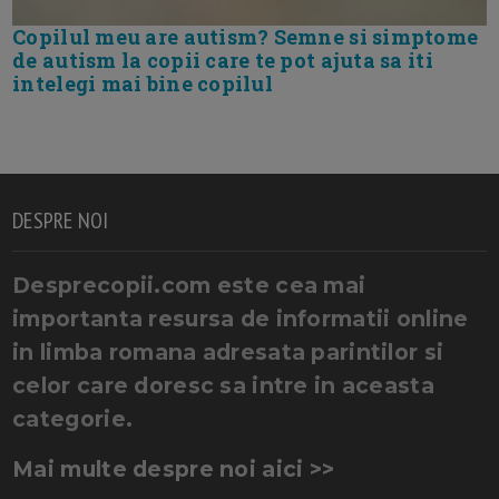
Copilul meu are autism? Semne si simptome
de autism la copii care te pot ajuta sa iti
intelegi mai bine copilul
DESPRE NOI
Desprecopii.com este cea mai
importanta resursa de informatii online
in limba romana adresata parintilor si
celor care doresc sa intre in aceasta
categorie.
Mai multe despre noi aici >>