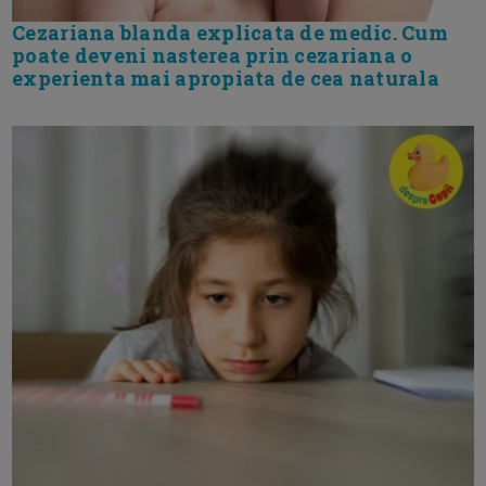
Cezariana blanda explicata de medic. Cum
poate deveni nasterea prin cezariana o
experienta mai apropiata de cea naturala