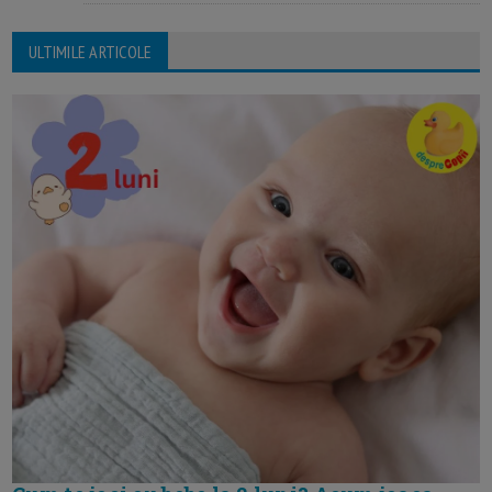
ULTIMILE ARTICOLE