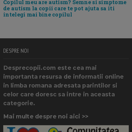
Copilul meu are autism? Semne si simptome
de autism la copii care te pot ajuta sa iti
intelegi mai bine copilul
DESPRE NOI
Desprecopii.com este cea mai
importanta resursa de informatii online
in limba romana adresata parintilor si
celor care doresc sa intre in aceasta
categorie.
Mai multe despre noi aici >>