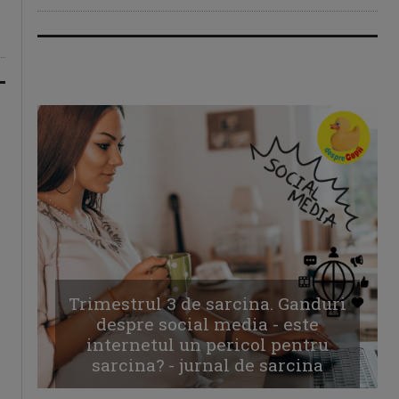
Trimestrul 3 de sarcina. Ganduri
despre social media - este
internetul un pericol pentru
sarcina? - jurnal de sarcina