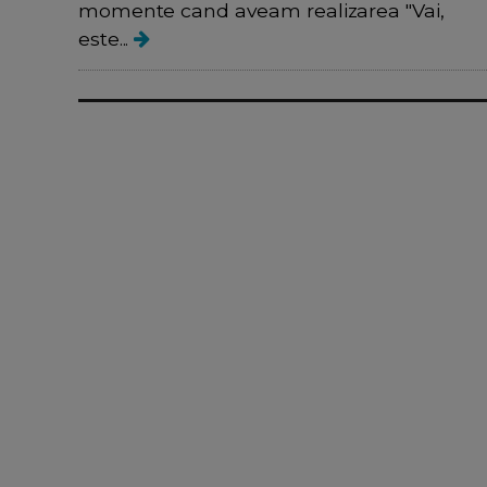
momente cand aveam realizarea "Vai,
este...