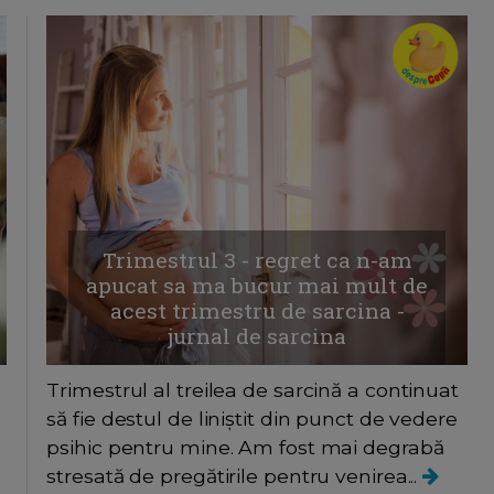
Trimestrul 3 - regret ca n-am
apucat sa ma bucur mai mult de
acest trimestru de sarcina -
jurnal de sarcina
Trimestrul al treilea de sarcină a continuat
să fie destul de liniștit din punct de vedere
psihic pentru mine. Am fost mai degrabă
stresată de pregătirile pentru venirea...