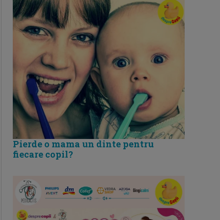
Pierde o mama un dinte pentru
fiecare copil?