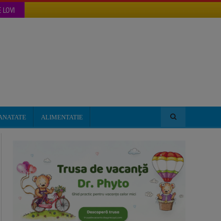
 LOVI
ANATATE
ALIMENTATIE