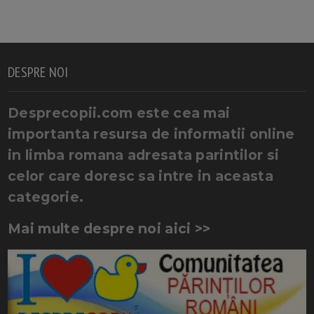
DESPRE NOI
Desprecopii.com este cea mai
importanta resursa de informatii online
in limba romana adresata parintilor si
celor care doresc sa intre in aceasta
categorie.
Mai multe despre noi aici >>