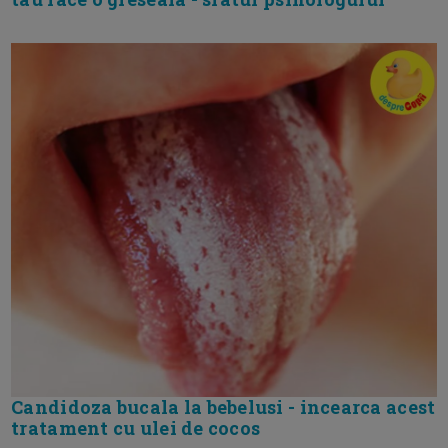
Candidoza bucala la bebelusi - incearca acest
tratament cu ulei de cocos