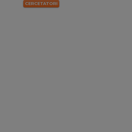
CERCETATORI