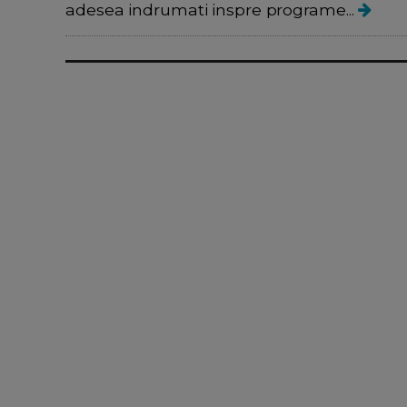
adesea indrumati inspre programe...