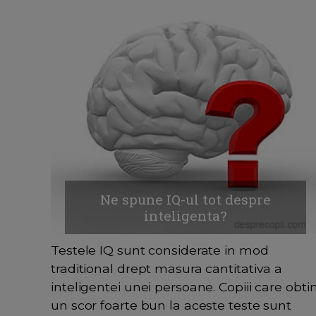
Ne spune IQ-ul tot despre
inteligenta?
Testele IQ sunt considerate in mod
traditional drept masura cantitativa a
inteligentei unei persoane. Copiii care obti
un scor foarte bun la aceste teste sunt