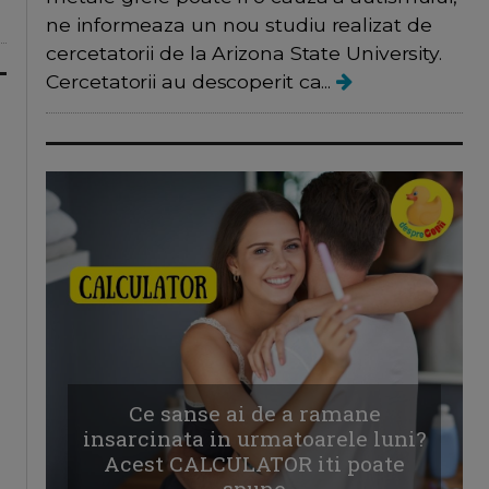
ne informeaza un nou studiu realizat de
cercetatorii de la Arizona State University.
Cercetatorii au descoperit ca...
Ce sanse ai de a ramane
insarcinata in urmatoarele luni?
Acest CALCULATOR iti poate
spune