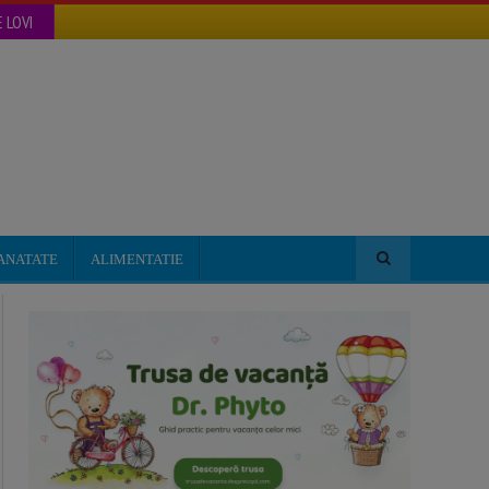
 LOVI
ANATATE
ALIMENTATIE