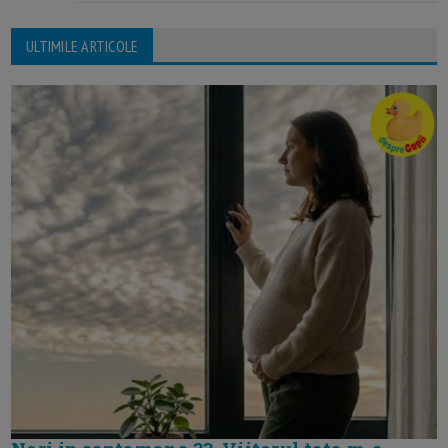
ULTIMILE ARTICOLE