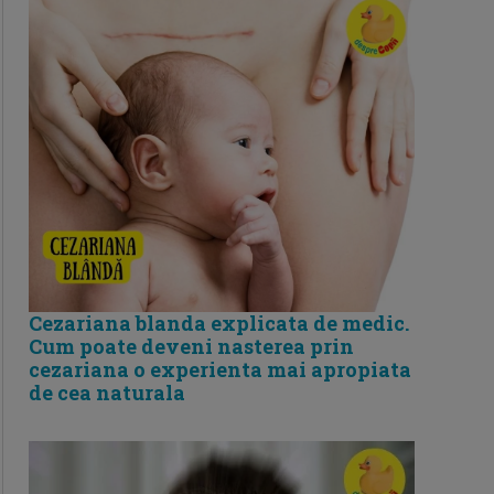
Cezariana blanda explicata de medic.
Cum poate deveni nasterea prin
cezariana o experienta mai apropiata
de cea naturala