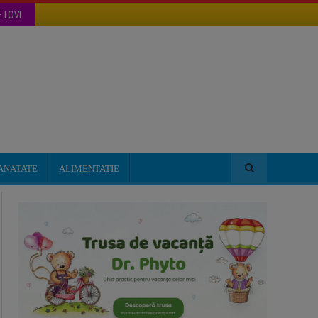
 LOVI
ANATATE
ALIMENTATIE