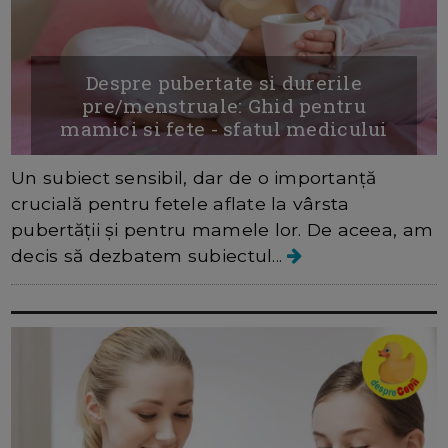
Despre pubertate si durerile
pre/menstruale: Ghid pentru
mamici si fete - sfatul medicului
Un subiect sensibil, dar de o importanță
crucială pentru fetele aflate la vârsta
pubertății și pentru mamele lor. De aceea, am
decis să dezbatem subiectul...