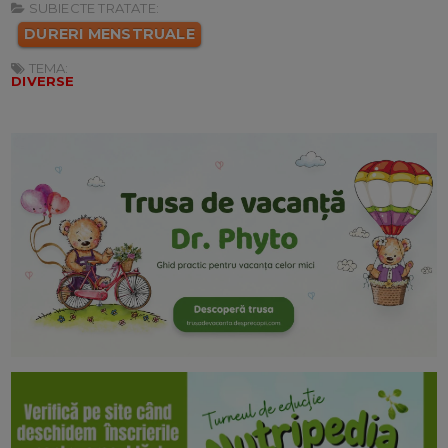
SUBIECTE TRATATE:
DURERI MENSTRUALE
TEMA:
DIVERSE