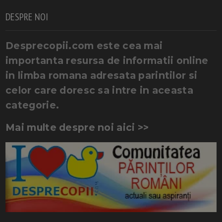
DESPRE NOI
Desprecopii.com este cea mai
importanta resursa de informatii online
in limba romana adresata parintilor si
celor care doresc sa intre in aceasta
categorie.
Mai multe despre noi aici >>