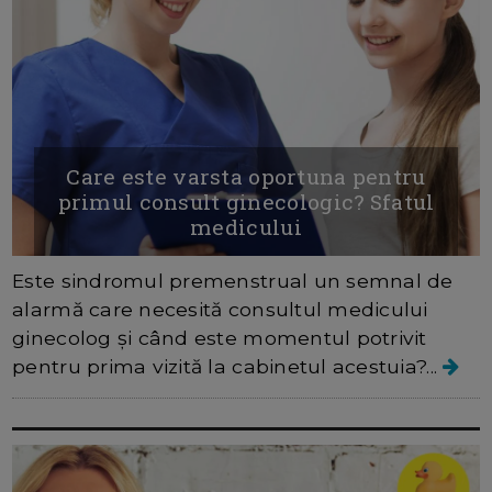
Care este varsta oportuna pentru
primul consult ginecologic? Sfatul
medicului
Este sindromul premenstrual un semnal de
alarmă care necesită consultul medicului
ginecolog și când este momentul potrivit
pentru prima vizită la cabinetul acestuia?...