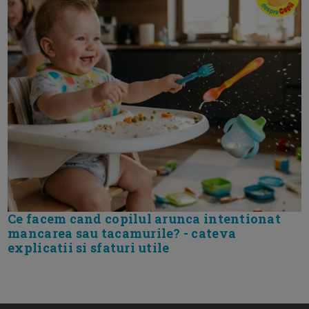
Ce facem cand copilul arunca intentionat
mancarea sau tacamurile? - cateva
explicatii si sfaturi utile