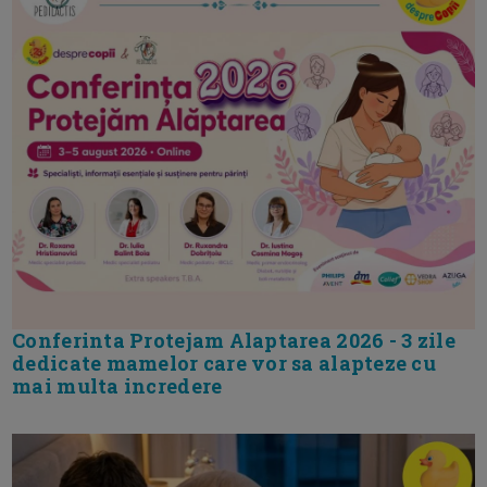
Conferinta Protejam Alaptarea 2026 - 3 zile
dedicate mamelor care vor sa alapteze cu
mai multa incredere