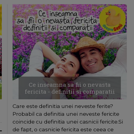
Ce inseamna sa fii o nevasta
fericita - definitii si comparatii
Care este definitia unei neveste ferite?
Probabil ca definitia unei neveste fericite
coincide cu definitia unei casnicii fericite.Si
de fapt, o casnicie fericita este ceea ce