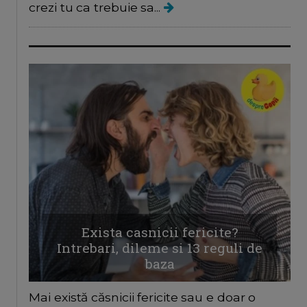
crezi tu ca trebuie sa...
Exista casnicii fericite?
Intrebari, dileme si 13 reguli de
baza
Mai există căsnicii fericite sau e doar o