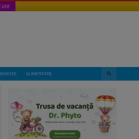
 LOVI
ANATATE
ALIMENTATIE