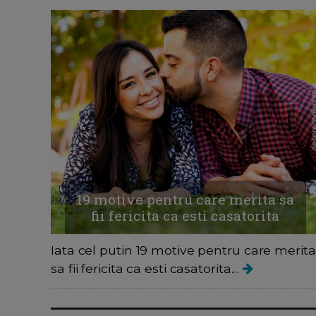
19 motive pentru care merita sa
fii fericita ca esti casatorita
Iata cel putin 19 motive pentru care merita
sa fii fericita ca esti casatorita....