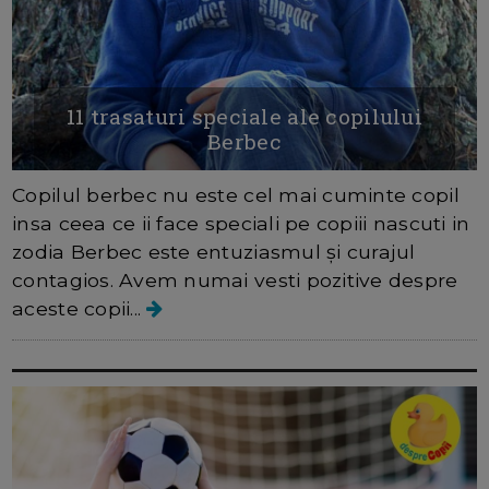
11 trasaturi speciale ale copilului
Berbec
Copilul berbec nu este cel mai cuminte copil
insa ceea ce ii face speciali pe copiii nascuti in
zodia Berbec este entuziasmul și curajul
contagios. Avem numai vesti pozitive despre
aceste copii...