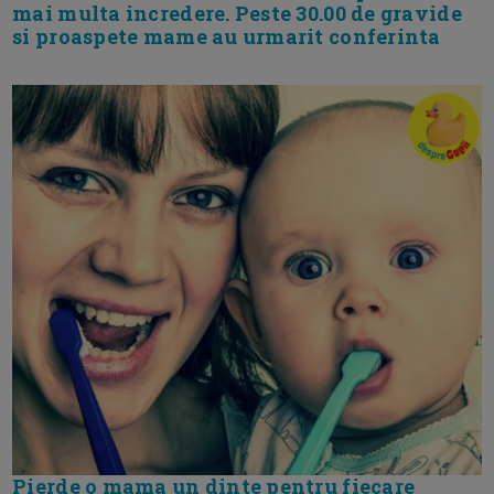
mai multa incredere. Peste 30.00 de gravide
si proaspete mame au urmarit conferinta
Pierde o mama un dinte pentru fiecare