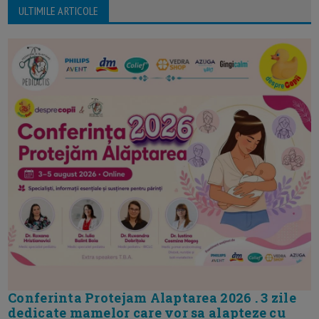
ULTIMILE ARTICOLE
Conferinta Protejam Alaptarea 2026 . 3 zile
dedicate mamelor care vor sa alapteze cu