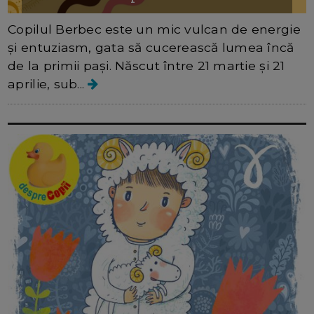
Copilul Berbec este un mic vulcan de energie
și entuziasm, gata să cucerească lumea încă
de la primii pași. Născut între 21 martie și 21
aprilie, sub...