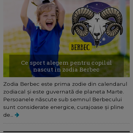
Ce sport alegem pentru copilul
nascut in zodia Berbec
Zodia Berbec este prima zodie din calendarul
zodiacal și este guvernată de planeta Marte.
Persoanele născute sub semnul Berbecului
sunt considerate energice, curajoase și pline
de...