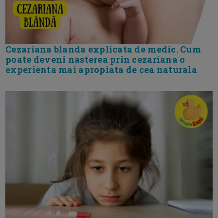
Cezariana blanda explicata de medic. Cum
poate deveni nasterea prin cezariana o
experienta mai apropiata de cea naturala