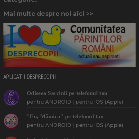
Mai multe despre noi aici >>
APLICATII DESPRECOPII
Odiseea Sarcinii pe telefonul tau
pentru ANDROID
|
pentru IOS (Apple)
"Eu, Mămica" pe telefonul tau
pentru ANDROID
|
pentru IOS (Apple)