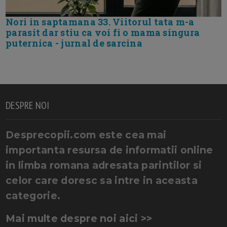
Nori in saptamana 33. Viitorul tata m-a
parasit dar stiu ca voi fi o mama singura
puternica - jurnal de sarcina
DESPRE NOI
Desprecopii.com este cea mai
importanta resursa de informatii online
in limba romana adresata parintilor si
celor care doresc sa intre in aceasta
categorie.
Mai multe despre noi aici >>