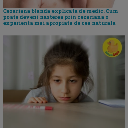
Cezariana blanda explicata de medic. Cum
poate deveni nasterea prin cezariana o
experienta mai apropiata de cea naturala