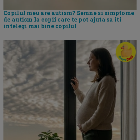
Copilul meu are autism? Semne si simptome
de autism la copii care te pot ajuta sa iti
intelegi mai bine copilul