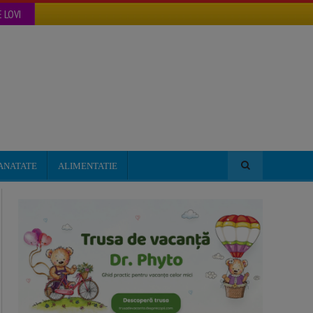
 LOVI
ANATATE
ALIMENTATIE