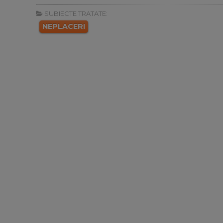
SUBIECTE TRATATE:
NEPLACERI