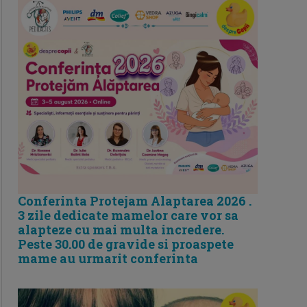
Conferinta Protejam Alaptarea 2026 .
3 zile dedicate mamelor care vor sa
alapteze cu mai multa incredere.
Peste 30.00 de gravide si proaspete
mame au urmarit conferinta