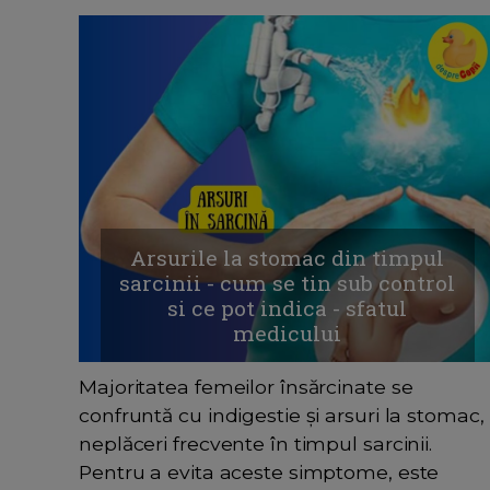
Arsurile la stomac din timpul
sarcinii - cum se tin sub control
si ce pot indica - sfatul
medicului
Majoritatea femeilor însărcinate se
confruntă cu indigestie și arsuri la stomac,
neplăceri frecvente în timpul sarcinii.
Pentru a evita aceste simptome, este