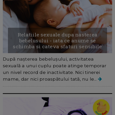
Relatiile sexuale dupa nasterea
bebelusului - iata ce anume se
schimba si cateva sfaturi sensibile
După nașterea bebelușului, activitatea
sexuală a unui cuplu poate atinge temporar
un nivel record de inactivitate. Nici tinerei
mame, dar nici proaspătului tată, nu le...