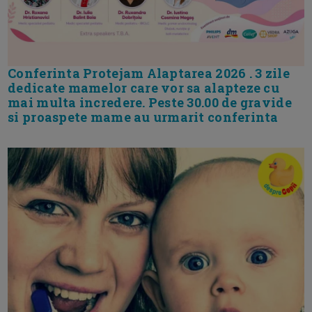
Conferinta Protejam Alaptarea 2026 . 3 zile
dedicate mamelor care vor sa alapteze cu
mai multa incredere. Peste 30.00 de gravide
si proaspete mame au urmarit conferinta