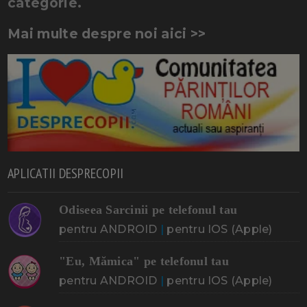
categorie.
Mai multe despre noi aici >>
APLICATII DESPRECOPII
Odiseea Sarcinii pe telefonul tau
pentru ANDROID
|
pentru IOS (Apple)
"Eu, Mămica" pe telefonul tau
pentru ANDROID
|
pentru IOS (Apple)