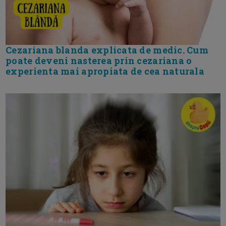
Cezariana blanda explicata de medic. Cum
poate deveni nasterea prin cezariana o
experienta mai apropiata de cea naturala