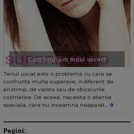
Cum ingrijim tenul uscat?
Tenul uscat este o problema cu care se
confrunta multe supereve, indiferent de
anotimp, de varsta sau de obiceiurile
cosmetice. De aceea, necesita o atentie
speciala, care nu inseamna neaparat...
Pagini: