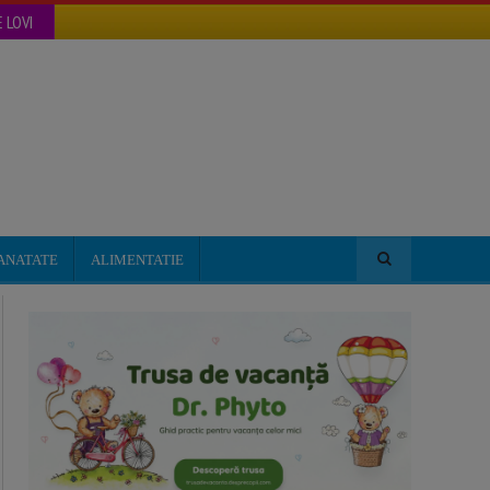
 LOVI
ANATATE
ALIMENTATIE