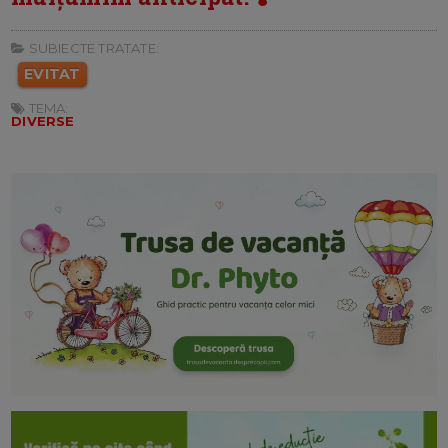
SUBIECTE TRATATE:
EVITAT
TEMA:
DIVERSE