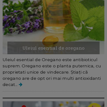
Uleiul esential de oregano
Uleiul esential de Oregano este antibioticul
suprem. Oregano este o planta puternica, cu
proprietati unice de vindecare. Știați că
oregano are de opt ori mai multi antioxidanti
decat...