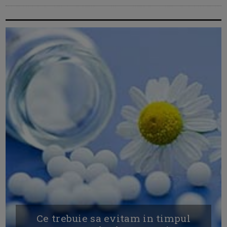
Ce trebuie sa evitam in timpul