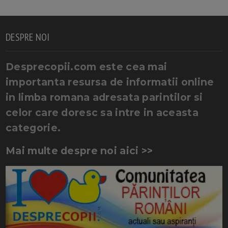
DESPRE NOI
Desprecopii.com este cea mai
importanta resursa de informatii online
in limba romana adresata parintilor si
celor care doresc sa intre in aceasta
categorie.
Mai multe despre noi aici >>