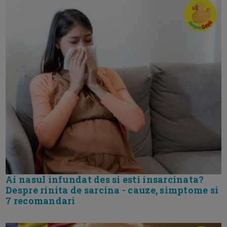
Ai nasul infundat des si esti insarcinata?
Despre rinita de sarcina - cauze, simptome si
7 recomandari