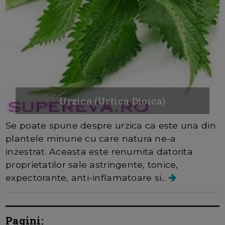
Urzica (Urtica Dioica)
Se poate spune despre urzica ca este una din
plantele minune cu care natura ne-a
inzestrat. Aceasta este renumita datorita
proprietatilor sale astringente, tonice,
expectorante, anti-inflamatoare si...
Pagini: