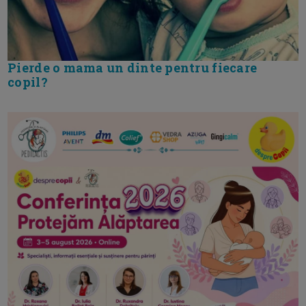
Pierde o mama un dinte pentru fiecare
copil?