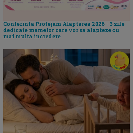
Conferinta Protejam Alaptarea 2026 - 3 zile
dedicate mamelor care vor sa alapteze cu
mai multa incredere