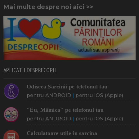
Mai multe despre noi aici >>
APLICATII DESPRECOPII
Odiseea Sarcinii pe telefonul tau
pentru ANDROID
|
pentru IOS (Apple)
"Eu, Mămica" pe telefonul tau
pentru ANDROID
|
pentru IOS (Apple)
Calculatoare utile in sarcina