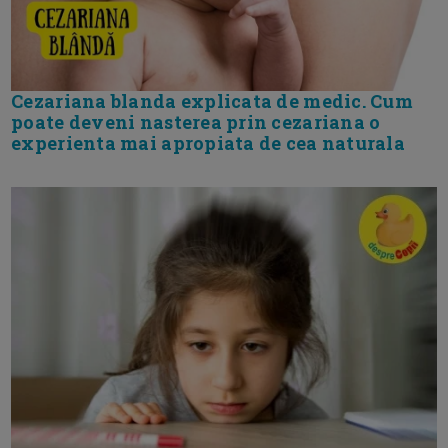
Cezariana blanda explicata de medic. Cum
poate deveni nasterea prin cezariana o
experienta mai apropiata de cea naturala