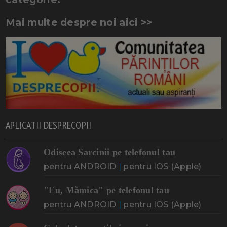
Mai multe despre noi aici >>
APLICATII DESPRECOPII
Odiseea Sarcinii pe telefonul tau
pentru ANDROID
|
pentru IOS (Apple)
"Eu, Mămica" pe telefonul tau
pentru ANDROID
|
pentru IOS (Apple)