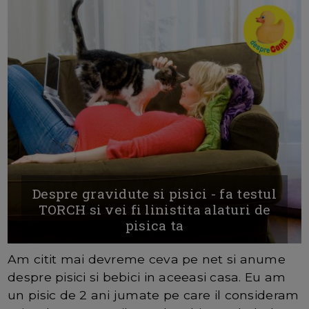
Despre gravidute si pisici - fa testul
TORCH si vei fi linistita alaturi de
pisica ta
Am citit mai devreme ceva pe net si anume
despre pisici si bebici in aceeasi casa. Eu am
un pisic de 2 ani jumate pe care il consideram