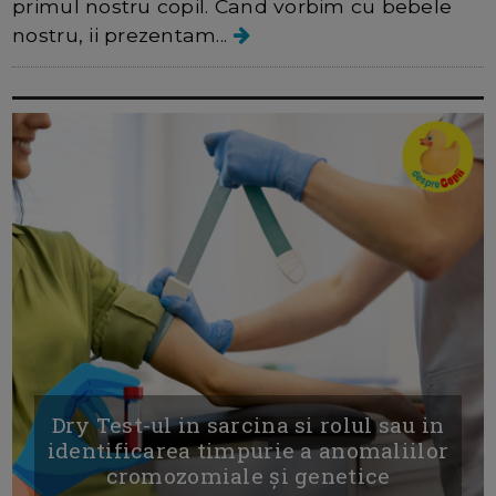
primul nostru copil. Cand vorbim cu bebele
nostru, ii prezentam...
Dry Test-ul in sarcina si rolul sau in
identificarea timpurie a anomaliilor
cromozomiale și genetice