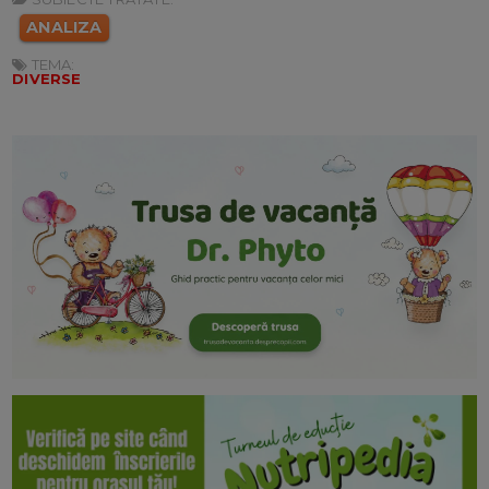
ANALIZA
TEMA:
DIVERSE