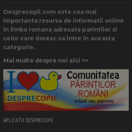
Desprecopii.com este cea mai
importanta resursa de informatii online
in limba romana adresata parintilor si
celor care doresc sa intre in aceasta
categorie.
Mai multe despre noi aici >>
APLICATII DESPRECOPII