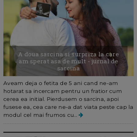
A doua sarcina si surpriza la care
am sperat asa de mult - jurnal de
sarcina
Aveam deja o fetita de 5 ani cand ne-am
hotarat sa incercam pentru un fratior cum
cerea ea initial. Pierdusem o sarcina, apoi
fusese ea, cea care ne-a dat viata peste cap la
modul cel mai frumos cu...