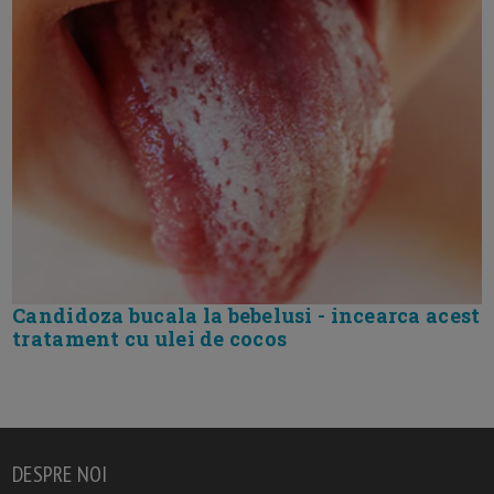
Candidoza bucala la bebelusi - incearca acest
tratament cu ulei de cocos
DESPRE NOI