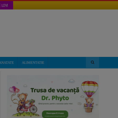
 LOVI
ANATATE
ALIMENTATIE